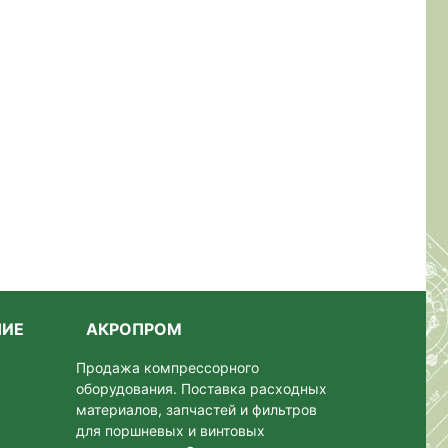
НИЕ
АКРОПРОМ
Продажа компрессорного
оборудования. Поставка расходных
материалов, запчастей и фильтров
для поршневых и винтовых