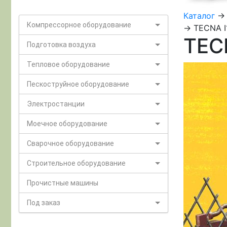
Каталог
-
Компрессорное оборудование
-> TECNA I
TEC
Подготовка воздуха
Тепловое оборудование
Пескоструйное оборудование
Электростанции
Моечное оборудование
Сварочное оборудование
Строительное оборудование
Прочистные машины
Под заказ