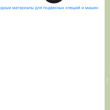
одные материалы для подвесных клещей и машин