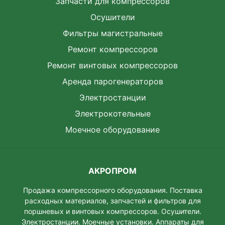
Запчасти для компрессоров
Осушители
Фильтры магистральные
Ремонт компрессоров
Ремонт винтовых компрессоров
Аренда парогенераторов
Электростанции
Электрокотельные
Моечное оборудование
АКРОПРОМ
Продажа компрессорного оборудования. Поставка
расходных материалов, запчастей и фильтров для
поршневых и винтовых компрессоров. Осушители.
Электростанции. Моeчные установки. Аппараты для