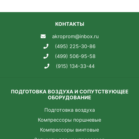
КОНТАКТЫ
akroprom@inbox.ru
(495) 225-30-86
(499) 506-95-58
(915) 134-33-44
ПОДГОТОВКА ВОЗДУХА И СОПУТСТВУЮЩЕЕ
ОБОРУДОВАНИЕ
Подготовка воздуха
Компрессоры поршневые
Компрессоры винтовые