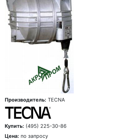
Производитель:
TECNA
Купить:
(495) 225-30-86
Цена:
по запросу