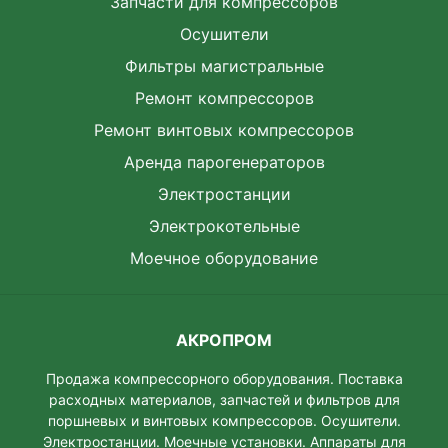
Запчасти для компрессоров
Осушители
Фильтры магистральные
Ремонт компрессоров
Ремонт винтовых компрессоров
Аренда парогенераторов
Электростанции
Электрокотельные
Моечное оборудование
АКРОПРОМ
Продажа компрессорного оборудования. Поставка
расходных материалов, запчастей и фильтров для
поршневых и винтовых компрессоров. Осушители.
Электростанции. Моeчные установки. Аппараты для