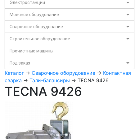
Электростанции
Моечное оборудование
Сварочное оборудование
Строительное оборудование
Прочистные машины
Под заказ
Каталог
->
Сварочное оборудование
->
Контактная
сварка
->
Тали-балансиры
-> TECNA 9426
TECNA 9426