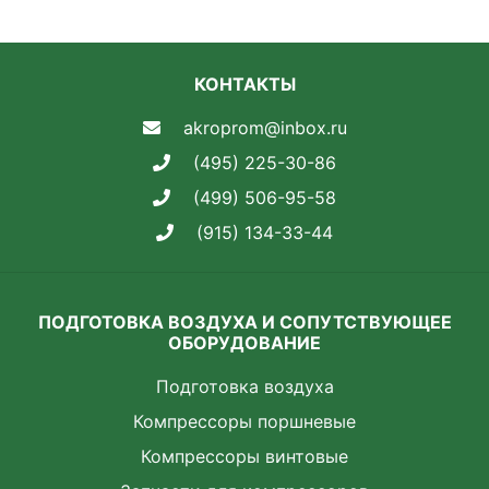
КОНТАКТЫ
akroprom@inbox.ru
(495) 225-30-86
(499) 506-95-58
(915) 134-33-44
ПОДГОТОВКА ВОЗДУХА И СОПУТСТВУЮЩЕЕ
ОБОРУДОВАНИЕ
Подготовка воздуха
Компрессоры поршневые
Компрессоры винтовые