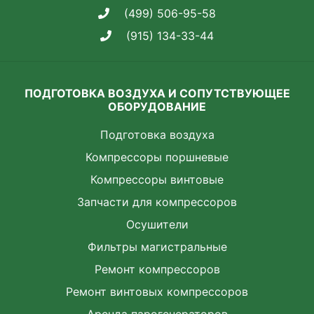
(499) 506-95-58
(915) 134-33-44
ПОДГОТОВКА ВОЗДУХА И СОПУТСТВУЮЩЕЕ
ОБОРУДОВАНИЕ
Подготовка воздуха
Компрессоры поршневые
Компрессоры винтовые
Запчасти для компрессоров
Осушители
Фильтры магистральные
Ремонт компрессоров
Ремонт винтовых компрессоров