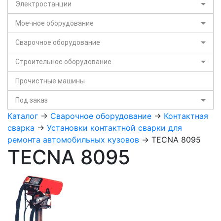
Электростанции
Моечное оборудование
Сварочное оборудование
Строительное оборудование
Прочистные машины
Под заказ
Каталог
->
Сварочное оборудование
->
Контактная
сварка
->
Установки контактной сварки для
ремонта автомобильных кузовов
-> TECNA 8095
TECNA 8095