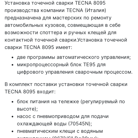
Установка точечной сварки TECNA 8095
производства компании TECNA (Италия)
предназначена для мастерских по ремонту
автомобильных кузовов, совмещающая в себе
возможности споттера и ручных клещей для
контактной точечной сварки.Установка точечной
сварки TECNA 8095 имеет:
две программы автоматического управления;
микропроцессорный блок ТЕ95 для
цифрового управления сварочным процессом.
В комплект поставки установки точечной сварки
TECNA 8095 входит:
блок питания на тележке (регулируемый по
высоте);
насос с пневмоприводом для подачи
охлаждающей воды (70545N);
пневматическим клещи с водяным