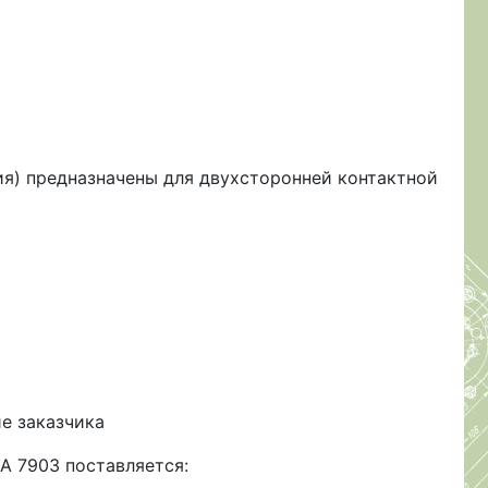
я) предназначены для двухсторонней контактной
е заказчика
A 7903 поставляется: