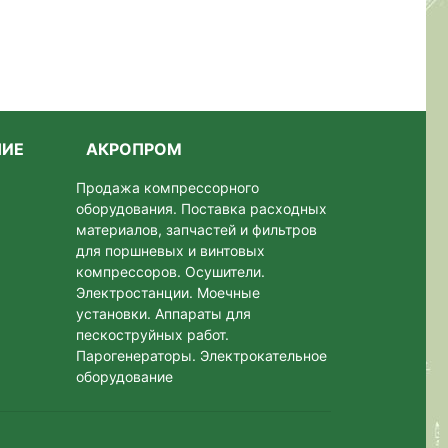
НИЕ
АКРОПРОМ
Продажа компрессорного
оборудования. Поставка расходных
материалов, запчастей и фильтров
для поршневых и винтовых
компрессоров. Осушители.
Электростанции. Моeчные
установки. Аппараты для
пескоструйных работ.
Парогенераторы. Электрокательное
оборудование