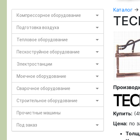
Каталог
-
Компрессорное оборудование
TEC
Подготовка воздуха
Тепловое оборудование
Пескоструйное оборудование
Электростанции
Моечное оборудование
Производи
Сварочное оборудование
Строительное оборудование
Прочистные машины
Купить:
(4
Цена:
по з
Под заказ
Толщ.