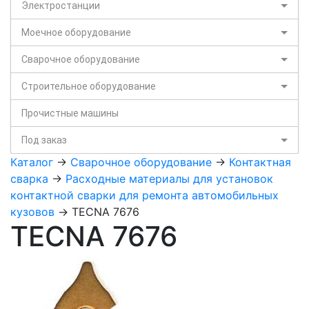
Электростанции
Моечное оборудование
Сварочное оборудование
Строительное оборудование
Прочистные машины
Под заказ
Каталог
->
Сварочное оборудование
->
Контактная
сварка
->
Расходные материалы для установок
контактной сварки для ремонта автомобильных
кузовов
-> TECNA 7676
TECNA 7676