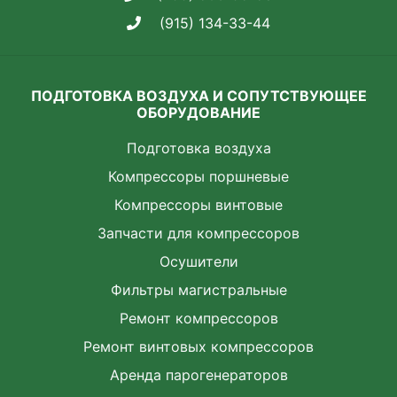
(915) 134-33-44
ПОДГОТОВКА ВОЗДУХА И СОПУТСТВУЮЩЕЕ
ОБОРУДОВАНИЕ
Подготовка воздуха
Компрессоры поршневые
Компрессоры винтовые
Запчасти для компрессоров
Осушители
Фильтры магистральные
Ремонт компрессоров
Ремонт винтовых компрессоров
Аренда парогенераторов