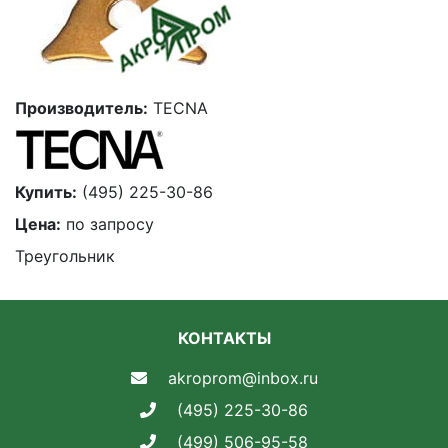
Производитель:
TECNA
Купить:
(495) 225-30-86
Цена:
по запросу
Треугольник
КОНТАКТЫ
akroprom@inbox.ru
(495) 225-30-86
(499) 506-95-58