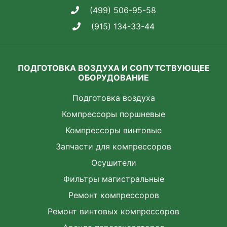
(499) 506-95-58
(915) 134-33-44
ПОДГОТОВКА ВОЗДУХА И СОПУТСТВУЮЩЕЕ
ОБОРУДОВАНИЕ
Подготовка воздуха
Компрессоры поршневые
Компрессоры винтовые
Запчасти для компрессоров
Осушители
Фильтры магистральные
Ремонт компрессоров
Ремонт винтовых компрессоров