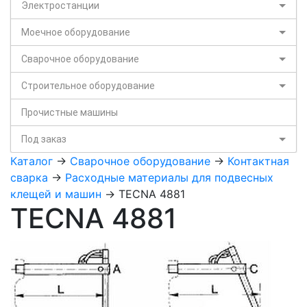
Электростанции
Моечное оборудование
Сварочное оборудование
Строительное оборудование
Прочистные машины
Под заказ
Каталог
->
Сварочное оборудование
->
Контактная
сварка
->
Расходные материалы для подвесных
клещей и машин
-> TECNA 4881
TECNA 4881