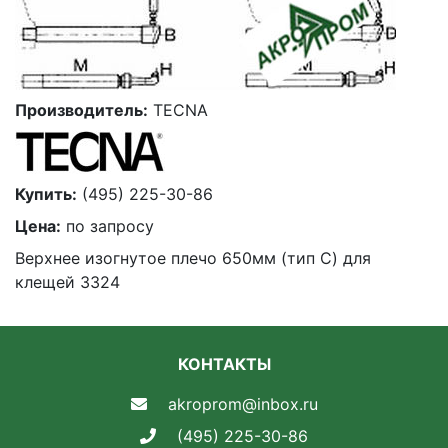
Производитель:
TECNA
Купить:
(495) 225-30-86
Цена:
по запросу
Верхнее изогнутое плечо 650мм (тип C) для
клещей 3324
КОНТАКТЫ
akroprom@inbox.ru
(495) 225-30-86