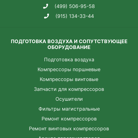
(499) 506-95-58
(915) 134-33-44
ПОДГОТОВКА ВОЗДУХА И СОПУТСТВУЮЩЕЕ
ОБОРУДОВАНИЕ
Подготовка воздуха
Компрессоры поршневые
Компрессоры винтовые
Запчасти для компрессоров
Осушители
Фильтры магистральные
Ремонт компрессоров
Ремонт винтовых компрессоров