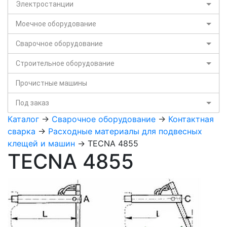
Электростанции
Моечное оборудование
Сварочное оборудование
Строительное оборудование
Прочистные машины
Под заказ
Каталог
->
Сварочное оборудование
->
Контактная
сварка
->
Расходные материалы для подвесных
клещей и машин
-> TECNA 4855
TECNA 4855