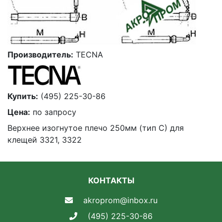
Производитель:
TECNA
Купить:
(495) 225-30-86
Цена:
по запросу
Верхнее изогнутое плечо 250мм (тип С) для
клещей 3321, 3322
КОНТАКТЫ
akroprom@inbox.ru
(495) 225-30-86