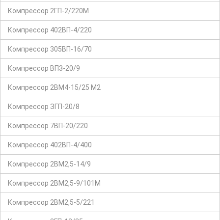
Компрессор 2ГП-2/220М
Компрессор 402ВП-4/220
Компрессор 305ВП-16/70
Компрессор ВП3-20/9
Компрессор 2ВМ4-15/25 М2
Компрессор ЗГП-20/8
Компрессор 7ВП-20/220
Компрессор 402ВП-4/400
Компрессор 2ВМ2,5-14/9
Компрессор 2ВМ2,5-9/101М
Компрессор 2ВМ2,5-5/221