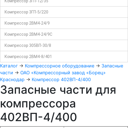
Компрессор 3ГП-12/35
Компрессор 3ГП-5/220
Компрессор 2ВМ4-24/9
Компрессор 2ВМ4-24/9С
Компрессор 305ВП-30/8
Компрессор 2ВМ4-8/401
Каталог
->
Компрессорное оборудование
->
Запасные
части
->
ОАО «Компрессорный завод «Борец»
Краснодар
->
Компрессор 402ВП-4/400
Запасные части для
компрессора
402ВП-4/400