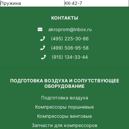
Пружина
КК-42-7
КОНТАКТЫ
akroprom@inbox.ru
(495) 225-30-86
(499) 506-95-58
(915) 134-33-44
ПОДГОТОВКА ВОЗДУХА И СОПУТСТВУЮЩЕЕ
ОБОРУДОВАНИЕ
Подготовка воздуха
Компрессоры поршневые
Компрессоры винтовые
Запчасти для компрессоров