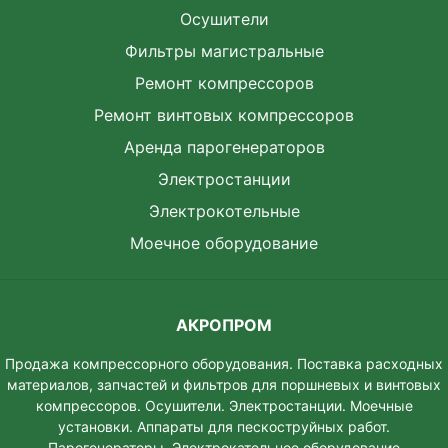
Осушители
Фильтры магистральные
Ремонт компрессоров
Ремонт винтовых компрессоров
Аренда парогенераторов
Электростанции
Электрокотельные
Моечное оборудование
АКРОПРОМ
Продажа компрессорного оборудования. Поставка расходных
материалов, запчастей и фильтров для поршневых и винтовых
компрессоров. Осушители. Электростанции. Моeчные
установки. Аппараты для пескоструйных работ.
Парогенераторы. Электрокательное оборудование