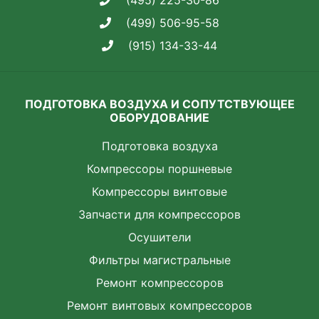
(495) 225-30-86
(499) 506-95-58
(915) 134-33-44
ПОДГОТОВКА ВОЗДУХА И СОПУТСТВУЮЩЕЕ
ОБОРУДОВАНИЕ
Подготовка воздуха
Компрессоры поршневые
Компрессоры винтовые
Запчасти для компрессоров
Осушители
Фильтры магистральные
Ремонт компрессоров
Ремонт винтовых компрессоров