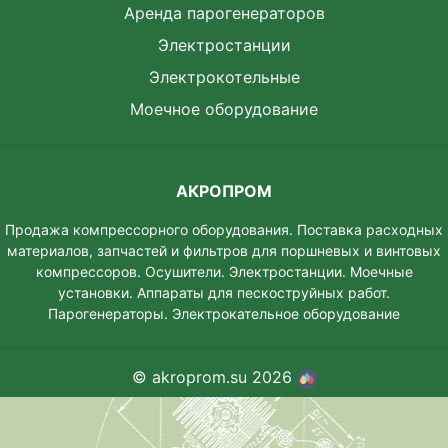
Аренда парогенераторов
Электростанции
Электрокотельные
Моечное оборудование
АКРОПРОМ
Продажа компрессорного оборудования. Поставка расходных
материалов, запчастей и фильтров для поршневых и винтовых
компрессоров. Осушители. Электростанции. Моeчные
установки. Аппараты для пескоструйных работ.
Парогенераторы. Электрокательное оборудование
© akroprom.su 2026