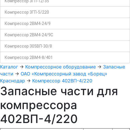
Компрессор 3ГП-12/35
Компрессор 3ГП-5/220
Компрессор 2ВМ4-24/9
Компрессор 2ВМ4-24/9С
Компрессор 305ВП-30/8
Компрессор 2ВМ4-8/401
Каталог
->
Компрессорное оборудование
->
Запасные
части
->
ОАО «Компрессорный завод «Борец»
Краснодар
->
Компрессор 402ВП-4/220
Запасные части для
компрессора
402ВП-4/220