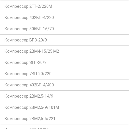
Компрессор 2ГП-2/220М
Компрессор 402ВП-4/220
Компрессор 305ВП-16/70
Компрессор ВП3-20/9
Компрессор 2ВМ4-15/25 М2
Компрессор ЗГП-20/8
Компрессор 7ВП-20/220
Компрессор 402ВП-4/400
Компрессор 2ВМ2,5-14/9
Компрессор 2ВМ2,5-9/101М
Компрессор 2ВМ2,5-5/221