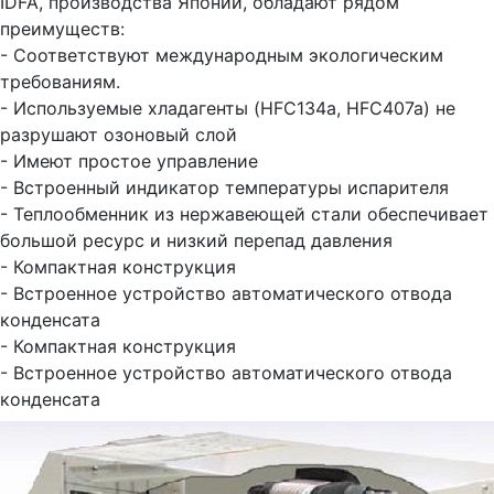
IDFA, производства Японии, обладают рядом
преимуществ:
- Соответствуют международным экологическим
требованиям.
- Используемые хладагенты (HFC134a, HFC407a) не
разрушают озоновый слой
- Имеют простое управление
- Встроенный индикатор температуры испарителя
- Теплообменник из нержавеющей стали обеспечивает
большой ресурс и низкий перепад давления
- Компактная конструкция
- Встроенное устройство автоматического отвода
конденсата
- Компактная конструкция
- Встроенное устройство автоматического отвода
конденсата