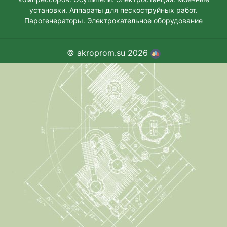
установки. Аппараты для пескоструйных работ.
Парогенераторы. Электрокательное оборудование
© akroprom.su 2026