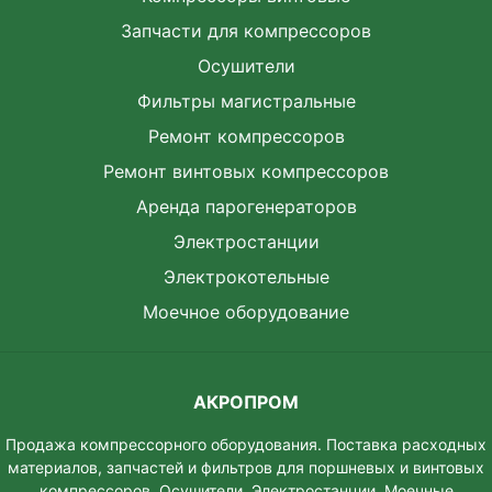
Запчасти для компрессоров
Осушители
Фильтры магистральные
Ремонт компрессоров
Ремонт винтовых компрессоров
Аренда парогенераторов
Электростанции
Электрокотельные
Моечное оборудование
АКРОПРОМ
Продажа компрессорного оборудования. Поставка расходных
материалов, запчастей и фильтров для поршневых и винтовых
компрессоров. Осушители. Электростанции. Моeчные