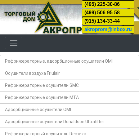
(495) 225-30-86
(499) 506-95-58
(915) 134-33-44
akroprom@inbox.ru
Рефрижераторные, адсорбционные осушители OMI
Осушители воздуха Friulair
Рефрижераторные осушители SMC
Рефрижераторные осушители MTA
Адсорбционные осушители OMI
Адсорбционные осушители Donaldson Ultrafilter
Рефрижераторный осушитель Remeza