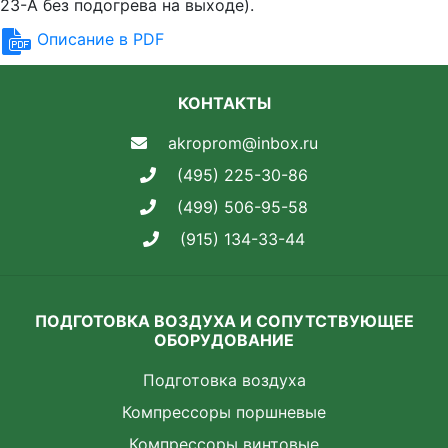
23-A без подогрева на выходе).
Описание в PDF
КОНТАКТЫ
akroprom@inbox.ru
(495) 225-30-86
(499) 506-95-58
(915) 134-33-44
ПОДГОТОВКА ВОЗДУХА И СОПУТСТВУЮЩЕЕ
ОБОРУДОВАНИЕ
Подготовка воздуха
Компрессоры поршневые
Компрессоры винтовые