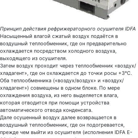
Принцип действия рефрижераторного осушителя IDFA
Насыщенный влагой сжатый воздух подаётся в
воздушный теплообменник, где он предварительно
охлаждается посредством холодного воздуха,
выходящего из осушителя.
Затем воздух проходит через теплообменник «воздух/
хладагент», где он охлаждается до точки росы +3°С.
Оба теплообменника («воздух/воздух» и «воздух/
хладагент») совмещены в одном блоке. По мере
охлаждения воздуха, из него выделяется влага,
которая отводится при помощи устройства
автоматического отвода конденсата.
Дале осушенный воздух далее возвращается в
воздушный теплообменник, где он подогревается,
прежде чем выйти из осушителя (исполнения IDFA E-