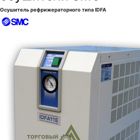
Осушитель рефрижераторного типа IDFA