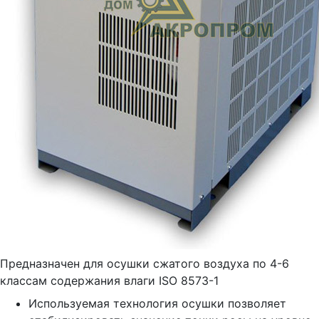
Предназначен для осушки сжатого воздуха по 4-6
классам содержания влаги ISO 8573-1
Используемая технология осушки позволяет