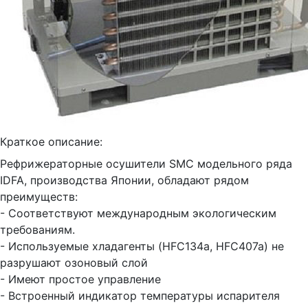
Краткое описание:
Рефрижераторные осушители SMC модельного ряда
IDFA, производства Японии, обладают рядом
преимуществ:
- Соответствуют международным экологическим
требованиям.
- Используемые хладагенты (HFC134a, HFC407a) не
разрушают озоновый слой
- Имеют простое управление
- Встроенный индикатор температуры испарителя