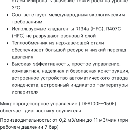
стабилизировать значение точки росы на уровне
3°С
Соответствует международным экологическим
требованиям.
Используемые хладагенты R134a (HFC), R407C
(HFC) не разрушают озоновый слой
Теплообменник из нержавеющей стали
обеспечивает большой ресурс и низкий перепад
давления
Высокая эффективность, простое управление,
компактная, надежная и безопасная конструкция,
встроенное устройство автоматического отвода
конденсата, встроенный индикатор температуры
испарителя
Микропроцессорное управление (IDFA100F~150F)
облегчает диагностику осушителя
Производительность: от 0,2 м3/мин до 11 м3/мин (при
рабочем давлении 7 бар)