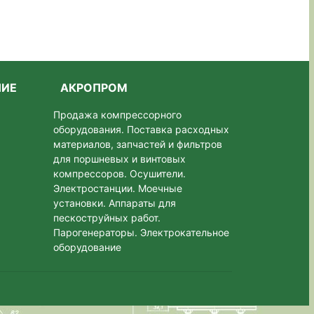
НИЕ
АКРОПРОМ
Продажа компрессорного
оборудования. Поставка расходных
материалов, запчастей и фильтров
для поршневых и винтовых
компрессоров. Осушители.
Электростанции. Моeчные
установки. Аппараты для
пескоструйных работ.
Парогенераторы. Электрокательное
оборудование