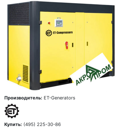
Производитель:
ET-Generators
Купить:
(495) 225-30-86