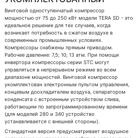
Винтовой одноступенчатый компрессор
мощностью от 75 до 250 кВт модели TERA SD - это
идеальное решение для тех случаев, когда
возникает потребность в сжатом воздухе в
современных промышленных условиях.
Компрессоры снабжены прямым приводом.
Рабочее давление: 7,5; 10; 13 атм. При помощи
инвертора компрессоры серии STC могут
управляться в непрерывном режиме во всем
диапазоне мощностей. Винтовой компрессор
укомплектован электронным пультом управления,
концевым доохладителем воздуха, сепаратором
конденсата с встроенным устройством слива,
работающим по запрограммированному времени
(для моделей 280 и 340 устройство
устанавливается с внешней стороны).
Стандартная версия предусматривает воздушное