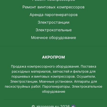
Ремонт винтовых компрессоров
Аренда парогенераторов
Электростанции
Электрокотельные
Моечное оборудование
АКРОПРОМ
Продажа компрессорного оборудования. Поставка
расходных материалов, запчастей и фильтров для
поршневых и винтовых компрессоров. Осушители.
Электростанции. Моeчные установки. Аппараты для
пескоструйных работ. Парогенераторы. Электрокательное
оборудование
© akroprom.su 2026