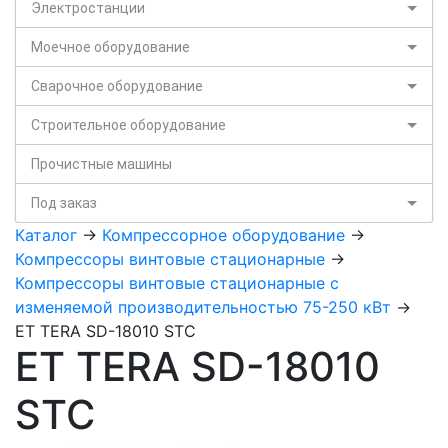
Электростанции
Моечное оборудование
Сварочное оборудование
Строительное оборудование
Прочистные машины
Под заказ
Каталог
->
Компрессорное оборудование
->
Компрессоры винтовые стационарные
->
Компрессоры винтовые стационарные с
изменяемой производительностью 75-250 кВт
->
ET TERA SD-18010 STC
ET TERA SD-18010
STC