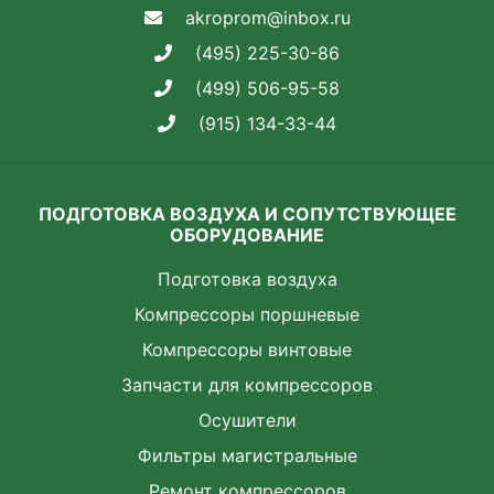
akroprom@inbox.ru
(495) 225-30-86
(499) 506-95-58
(915) 134-33-44
ПОДГОТОВКА ВОЗДУХА И СОПУТСТВУЮЩЕЕ
ОБОРУДОВАНИЕ
Подготовка воздуха
Компрессоры поршневые
Компрессоры винтовые
Запчасти для компрессоров
Осушители
Фильтры магистральные
Ремонт компрессоров