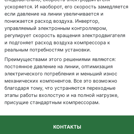
ускоряется. И наоборот, его скорость замедляется
если давление на линии увеличивается и
понижается расход воздуха. Инвертор,
управляемый электронным контроллером,
регулирует скорость вращения электродвигателя
и подгоняет расход воздуха компрессора к
реальным потребностям установки.
Преимуществами этого решениями являются:
постоянное давление на линии, оптимизация
электрического потребления и меньший износ
механических компонентов. Все это возможно
благодаря тому, что устраняются переходные
этапы работы вхолостую и на полной нагрузке,
присущие стандартным компрессорам.
КОНТАКТЫ