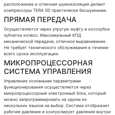
расположение и отличная шумоизоляция делают
компрессоры TERA SD практически бесшумными.
ПРЯМАЯ ПЕРЕДАЧА
Осуществляется через упругую муфту и косозубое
зубчатое колесо. Максимальный КПД
механической передачи, отличное выравнивание.
Не требует технического обслуживания в течение
всего срока эксплуатации.
МИКРОПРОЦЕССОРНАЯ
СИСТЕМА УПРАВЛЕНИЯ
Управление основными параметрами
функционирования осуществляется через
микропроцессорный электронный блок, который
можно запрограммировать на одном из
нескольких языков на выбор. Система отображает
рабочее давление и контролирует давление внутри