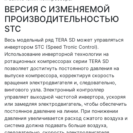
ВЕРСИЯ С ИЗМЕНЯЕМОЙ
ПРОИЗВОДИТЕЛЬНОСТЬЮ
STC
Весь модельный ряд TERA SD может управляться
инвертором STC (Speed Tronic Control).
Использование инверторной технологии на
ротационных компрессорах серии TERA SD
позволяет достигнуть постоянного давления на
выпуске компрессора, корректируя скорость
вращения электродвигателя и, следовательно,
винтового узла. Электронный контроллер
управляет выходной частотой инвертора, ускоряя
или замедляя электродвигатель, чтобы обеспечить
постоянное давление на линии. При понижении
давления увеличивается расход сжатого воздуха и
система должна подавать больше воздуха,
следовательно, скорость электродвигателя