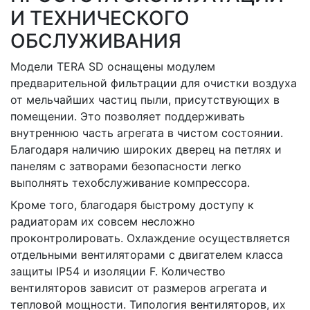
И ТЕХНИЧЕСКОГО
ОБСЛУЖИВАНИЯ
Модели TERA SD оснащены модулем
предварительной фильтрации для очистки воздуха
от мельчайших частиц пыли, присутствующих в
помещении. Это позволяет поддерживать
внутреннюю часть агрегата в чистом состоянии.
Благодаря наличию широких дверец на петлях и
панелям с затворами безопасности легко
выполнять техобслуживание компрессора.
Кроме того, благодаря быстрому доступу к
радиаторам их совсем несложно
проконтролировать. Охлаждение осуществляется
отдельными вентиляторами с двигателем класса
защиты IP54 и изоляции F. Количество
вентиляторов зависит от размеров агрегата и
тепловой мощности. Типология вентиляторов, их