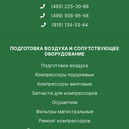
(495) 225-30-86
(499) 506-95-58
(915) 134-33-44
ПОДГОТОВКА ВОЗДУХА И СОПУТСТВУЮЩЕЕ
ОБОРУДОВАНИЕ
Подготовка воздуха
Компрессоры поршневые
Компрессоры винтовые
Запчасти для компрессоров
Осушители
Фильтры магистральные
Ремонт компрессоров