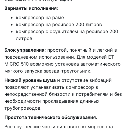
Варианты исполнения:
компрессор на раме
компрессор на ресивере 200 литров
компрессор с осушителем на ресивере 200
литров
Блок управления:
простой, понятный и легкий в
повседневном использовании. Для моделей ET
MICRO 510 возможно установка автоматического
мягкого запуска звезда-треугольник.
Низкий уровень шума
и отсутствие вибраций
позволяют устанавливать компрессор в
непосредственной близости к потребителям и без
необходимости прокладывания длинных
трубопроводов.
Простота технического обслуживания.
Все внутренние части винтового компрессора