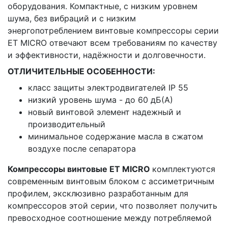
оборудования. Компактные, с низким уровнем
шума, без вибраций и с низким
энергопотреблением винтовые компрессоры серии
ET MICRO отвечают всем требованиям по качеству
и эффективности, надёжности и долговечности.
ОТЛИЧИТЕЛЬНЫЕ ОСОБЕННОСТИ:
класс защиты электродвигателей IP 55
низкий уровень шума - до 60 дБ(А)
новый винтовой элемент надежный и
производительный
минимальное содержание масла в сжатом
воздухе после сепаратора
Компрессоры винтовые ET MICRO
комплектуются
современным винтовым блоком с ассиметричным
профилем, эксклюзивно разработанным для
компрессоров этой серии, что позволяет получить
превосходное соотношение между потребляемой