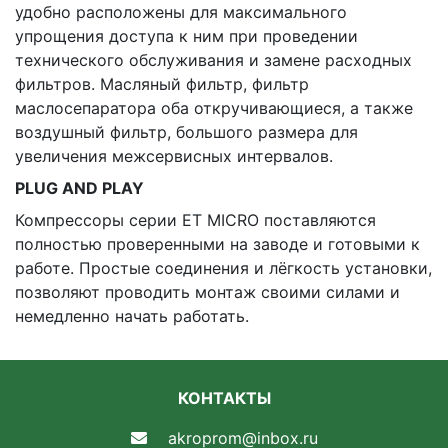
удобно расположены для максимального
упрощения доступа к ним при проведении
технического обслуживания и замене расходных
фильтров. Масляный фильтр, фильтр
маслосепаратора оба откручивающиеся, а также
воздушный фильтр, большого размера для
увеличения межсервисных интервалов.
PLUG AND PLAY
Компрессоры серии ET MICRO поставляются
полностью проверенными на заводе и готовыми к
работе. Простые соединения и лёгкость установки,
позволяют проводить монтаж своими силами и
немедленно начать работать.
КОНТАКТЫ
akroprom@inbox.ru