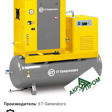
Производитель:
ET-Generators