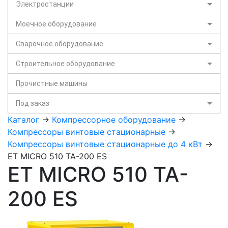
Электростанции
Моечное оборудование
Сварочное оборудование
Строительное оборудование
Прочистные машины
Под заказ
Каталог
->
Компрессорное оборудование
->
Компрессоры винтовые стационарные
->
Компрессоры винтовые стационарные до 4 кВт
->
ET MICRO 510 TA-200 ES
ET MICRO 510 TA-
200 ES