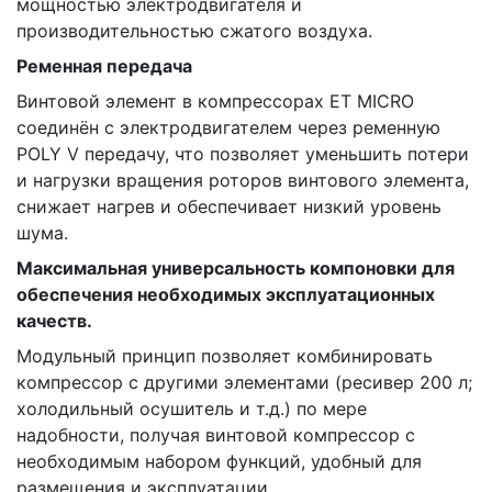
мощностью электродвигателя и
производительностью сжатого воздуха.
Ременная передача
Винтовой элемент в компрессорах ET MICRO
соединён с электродвигателем через ременную
POLY V передачу, что позволяет уменьшить потери
и нагрузки вращения роторов винтового элемента,
снижает нагрев и обеспечивает низкий уровень
шума.
Максимальная универсальность компоновки для
обеспечения необходимых эксплуатационных
качеств.
Модульный принцип позволяет комбинировать
компрессор с другими элементами (ресивер 200 л;
холодильный осушитель и т.д.) по мере
надобности, получая винтовой компрессор с
необходимым набором функций, удобный для
размещения и эксплуатации.