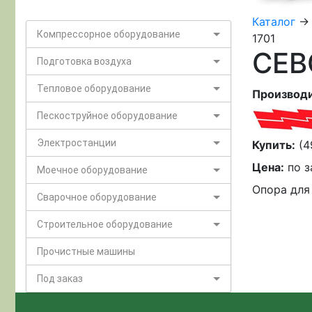
Каталог
-
Компрессорное оборудование
1701
CEB
Подготовка воздуха
Тепловое оборудование
Производи
Пескоструйное оборудование
Электростанции
Купить:
(4
Цена:
по з
Моечное оборудование
Опора для
Сварочное оборудование
Строительное оборудование
Прочистные машины
Под заказ