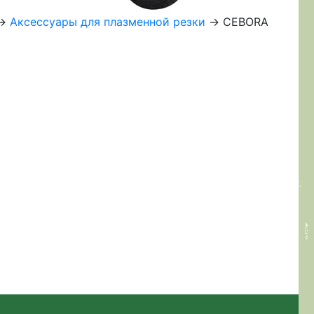
->
Аксессуары для плазменной резки
-> CEBORA