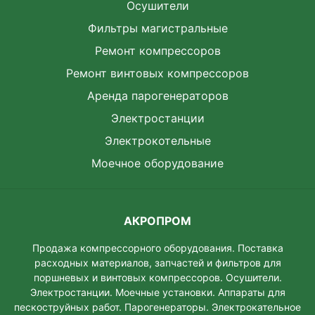
Осушители
Фильтры магистральные
Ремонт компрессоров
Ремонт винтовых компрессоров
Аренда парогенераторов
Электростанции
Электрокотельные
Моечное оборудование
АКРОПРОМ
Продажа компрессорного оборудования. Поставка
расходных материалов, запчастей и фильтров для
поршневых и винтовых компрессоров. Осушители.
Электростанции. Моeчные установки. Аппараты для
пескоструйных работ. Парогенераторы. Электрокательное