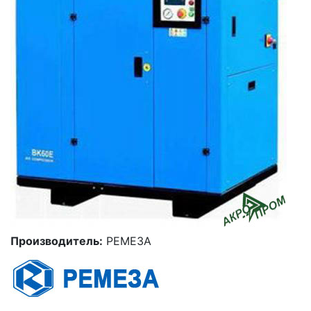
Производитель:
РЕМЕЗА