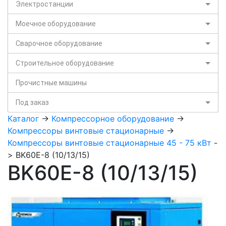
Электростанции
Моечное оборудование
Сварочное оборудование
Строительное оборудование
Прочистные машины
Под заказ
Каталог
->
Компрессорное оборудование
->
Компрессоры винтовые стационарные
->
Компрессоры винтовые стационарные 45 - 75 кВт
-
> BK60E-8 (10/13/15)
BK60E-8 (10/13/15)