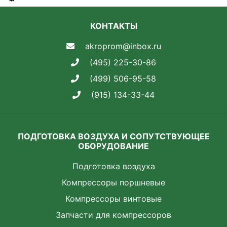
КОНТАКТЫ
akroprom@inbox.ru
(495) 225-30-86
(499) 506-95-58
(915) 134-33-44
ПОДГОТОВКА ВОЗДУХА И СОПУТСТВУЮЩЕЕ
ОБОРУДОВАНИЕ
Подготовка воздуха
Компрессоры поршневые
Компрессоры винтовые
Запчасти для компрессоров