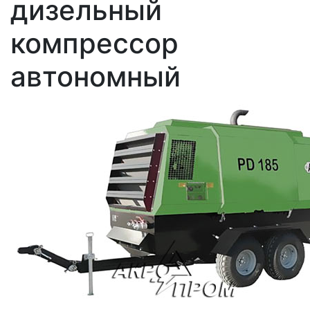
дизельный
компрессор
автономный