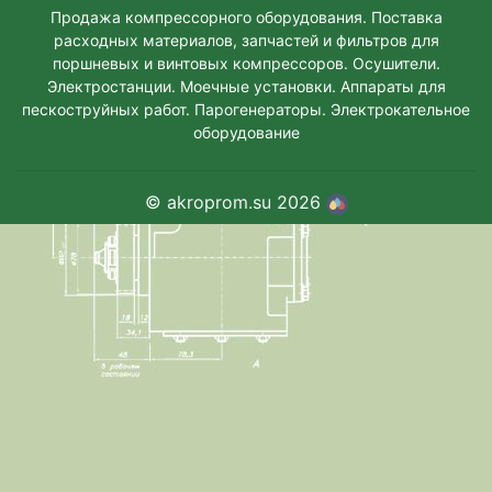
Продажа компрессорного оборудования. Поставка
расходных материалов, запчастей и фильтров для
поршневых и винтовых компрессоров. Осушители.
Электростанции. Моeчные установки. Аппараты для
пескоструйных работ. Парогенераторы. Электрокательное
оборудование
© akroprom.su 2026