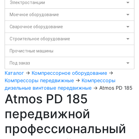
Электростанции
Моечное оборудование
Сварочное оборудование
Строительное оборудование
Прочистные машины
Под заказ
Каталог
->
Компрессорное оборудование
->
Компрессоры передвижные
->
Компрессоры
дизельные винтовые передвижные
-> Atmos PD 185
Atmos PD 185
передвижной
профессиональный