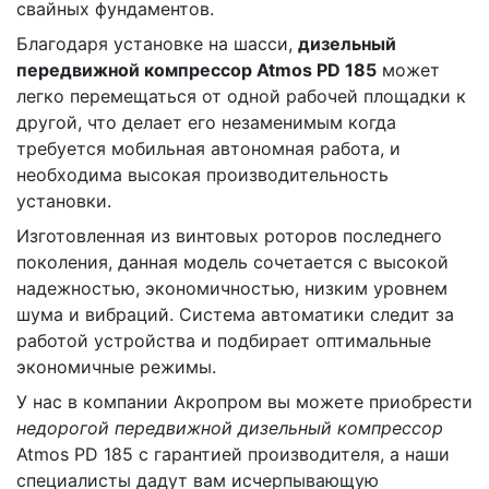
свайных фундаментов.
Благодаря установке на шасси,
дизельный
передвижной компрессор Atmos PD 185
может
легко перемещаться от одной рабочей площадки к
другой, что делает его незаменимым когда
требуется мобильная автономная работа, и
необходима высокая производительность
установки.
Изготовленная из винтовых роторов последнего
поколения, данная модель сочетается с высокой
надежностью, экономичностью, низким уровнем
шума и вибраций. Система автоматики следит за
работой устройства и подбирает оптимальные
экономичные режимы.
У нас в компании Акропром вы можете приобрести
недорогой передвижной дизельный компрессор
Atmos PD 185 с гарантией производителя, а наши
специалисты дадут вам исчерпывающую