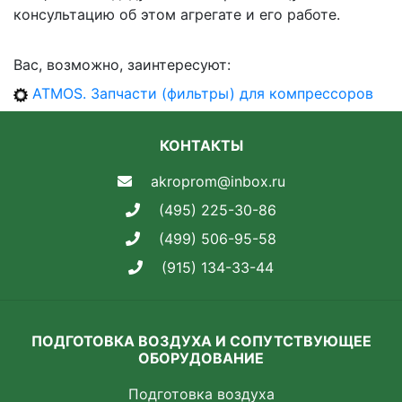
консультацию об этом агрегате и его работе.
Вас, возможно, заинтересуют:
ATMOS. Запчасти (фильтры) для компрессоров
КОНТАКТЫ
akroprom@inbox.ru
(495) 225-30-86
(499) 506-95-58
(915) 134-33-44
ПОДГОТОВКА ВОЗДУХА И СОПУТСТВУЮЩЕЕ
ОБОРУДОВАНИЕ
Подготовка воздуха