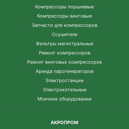
Компрессоры поршневые
Компрессоры винтовые
Запчасти для компрессоров
Осушители
Фильтры магистральные
Ремонт компрессоров
Ремонт винтовых компрессоров
Аренда парогенераторов
Электростанции
Электрокотельные
Моечное оборудование
АКРОПРОМ