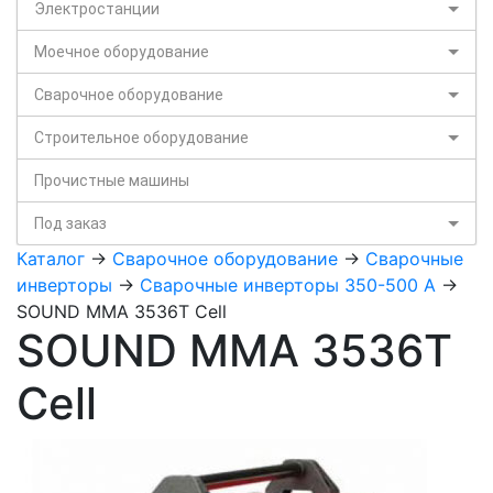
Электростанции
Моечное оборудование
Сварочное оборудование
Строительное оборудование
Прочистные машины
Под заказ
Каталог
->
Сварочное оборудование
->
Сварочные
инверторы
->
Сварочные инверторы 350-500 А
->
SOUND MMA 3536T Cell
SOUND MMA 3536T
Cell