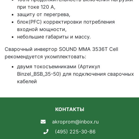
при токе 120 А,
защиту от перегрева,
блок(PFC) корректировки потребления
входной мощности,
небольшие габариты и массу.
Сварочный инвертор SOUND MMA 3536T Cell
рекомендуется укомплектовать:
двумя токосъемниками (Артикул
Binzel_BSB_35-50) для подключения сварочных
кабелей
КОНТАКТЫ
akroprom@inbox.ru
(495) 225-30-86