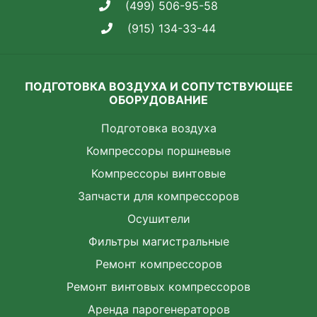
(499) 506-95-58
(915) 134-33-44
ПОДГОТОВКА ВОЗДУХА И СОПУТСТВУЮЩЕЕ
ОБОРУДОВАНИЕ
Подготовка воздуха
Компрессоры поршневые
Компрессоры винтовые
Запчасти для компрессоров
Осушители
Фильтры магистральные
Ремонт компрессоров
Ремонт винтовых компрессоров
Аренда парогенераторов