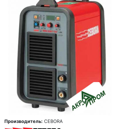
Производитель:
CEBORA