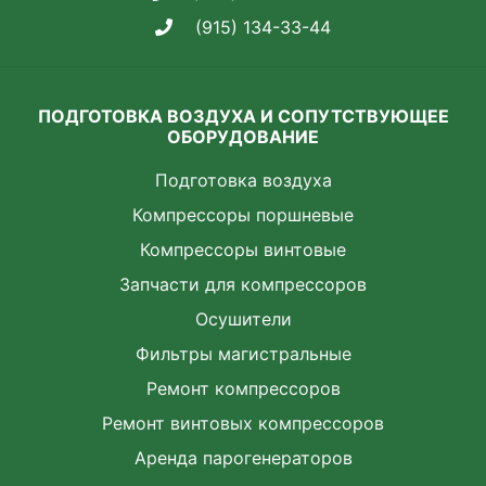
(915) 134-33-44
ПОДГОТОВКА ВОЗДУХА И СОПУТСТВУЮЩЕЕ
ОБОРУДОВАНИЕ
Подготовка воздуха
Компрессоры поршневые
Компрессоры винтовые
Запчасти для компрессоров
Осушители
Фильтры магистральные
Ремонт компрессоров
Ремонт винтовых компрессоров
Аренда парогенераторов