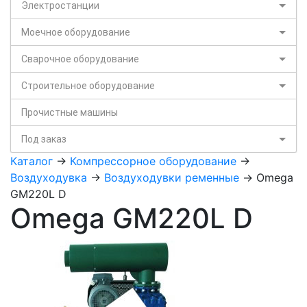
Электростанции
Моечное оборудование
Сварочное оборудование
Строительное оборудование
Прочистные машины
Под заказ
Каталог
->
Компрессорное оборудование
->
Воздуходувка
->
Воздуходувки ременные
-> Omega
GM220L D
Omega GM220L D