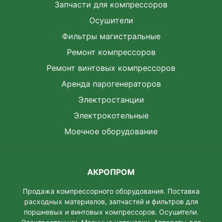
Запчасти для компрессоров
Осушители
Фильтры магистральные
Ремонт компрессоров
Ремонт винтовых компрессоров
Аренда парогенераторов
Электростанции
Электрокотельные
Моечное оборудование
АКРОПРОМ
Продажа компрессорного оборудования. Поставка
расходных материалов, запчастей и фильтров для
поршневых и винтовых компрессоров. Осушители.