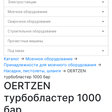
Электростанции
Моечное оборудование
Сварочное оборудование
Строительное оборудование
Прочистные машины
Под заказ
Каталог
->
Моечное оборудование
->
Принадлежности для моечного оборудования
->
Насадки, пистолеты, шланги
-> OERTZEN
турбобластер 1000 бар
OERTZEN
турбобластер 1000
бар