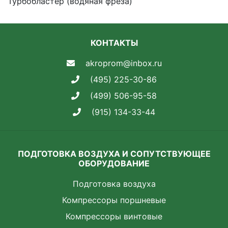
Турбобластер (водяная фреза)
КОНТАКТЫ
akroprom@inbox.ru
(495) 225-30-86
(499) 506-95-58
(915) 134-33-44
ПОДГОТОВКА ВОЗДУХА И СОПУТСТВУЮЩЕЕ
ОБОРУДОВАНИЕ
Подготовка воздуха
Компрессоры поршневые
Компрессоры винтовые