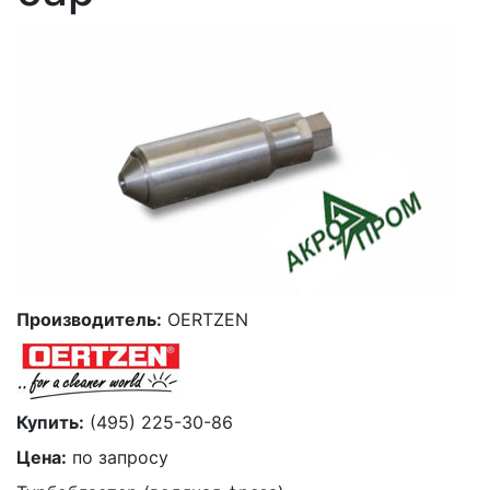
Производитель:
OERTZEN
Купить:
(495) 225-30-86
Цена:
по запросу