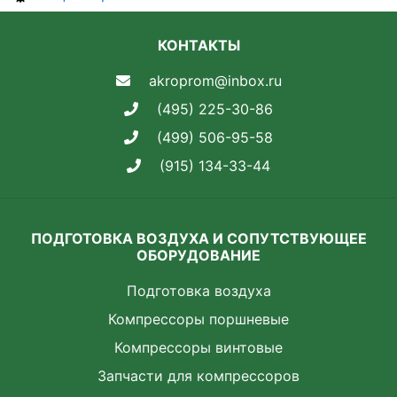
КОНТАКТЫ
akroprom@inbox.ru
(495) 225-30-86
(499) 506-95-58
(915) 134-33-44
ПОДГОТОВКА ВОЗДУХА И СОПУТСТВУЮЩЕЕ
ОБОРУДОВАНИЕ
Подготовка воздуха
Компрессоры поршневые
Компрессоры винтовые
Запчасти для компрессоров