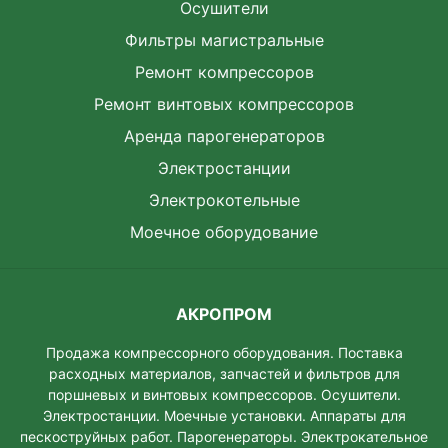
Осушители
Фильтры магистральные
Ремонт компрессоров
Ремонт винтовых компрессоров
Аренда парогенераторов
Электростанции
Электрокотельные
Моечное оборудование
АКРОПРОМ
Продажа компрессорного оборудования. Поставка
расходных материалов, запчастей и фильтров для
поршневых и винтовых компрессоров. Осушители.
Электростанции. Моeчные установки. Аппараты для
пескоструйных работ. Парогенераторы. Электрокательное