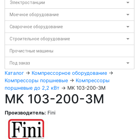
Электростанции
Моечное оборудование
Сварочное оборудование
Строительное оборудование
Прочистные машины
Под заказ
Каталог
->
Компрессорное оборудование
->
Компрессоры поршневые
->
Компрессоры
поршневые до 2,2 кВт
-> MK 103-200-3M
MK 103-200-3M
Производитель:
Fini