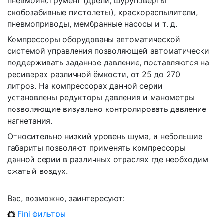
пневмоинструмент (дрели, шуруповёрты
скобозабивные пистолеты), краскораспылители,
пневмоприводы, мембранные насосы и т. д.
Компрессоры оборудованы автоматической
системой управления позволяющей автоматически
поддерживать заданное давление, поставляются на
ресиверах различной ёмкости, от 25 до 270
литров. На компрессорах данной серии
установлены редукторы давления и манометры
позволяющие визуально контролировать давление
нагнетания.
Относительно низкий уровень шума, и небольшие
габариты позволяют применять компрессоры
данной серии в различных отраслях где необходим
сжатый воздух.
Вас, возможно, заинтересуют:
Fini фильтры