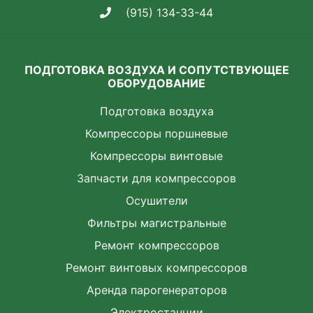
(915) 134-33-44
ПОДГОТОВКА ВОЗДУХА И СОПУТСТВУЮЩЕЕ
ОБОРУДОВАНИЕ
Подготовка воздуха
Компрессоры поршневые
Компрессоры винтовые
Запчасти для компрессоров
Осушители
Фильтры магистральные
Ремонт компрессоров
Ремонт винтовых компрессоров
Аренда парогенераторов
Электростанции