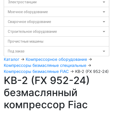
Электростанции
Моечное оборудование
Сварочное оборудование
Строительное оборудование
Прочистные машины
Под заказ
Каталог
->
Компрессорное оборудование
->
Компрессоры безмасляные специальные
->
Компрессоры безмасляные FIAC
-> KB-2 (FX 952-24)
KB-2 (FX 952-24)
безмаслянный
компрессор Fiaс