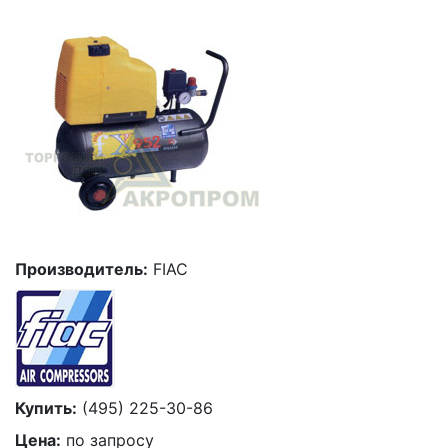
Производитель:
FIAC
Купить:
(495) 225-30-86
Цена:
по запросу