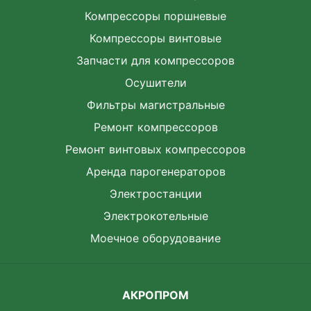
Компрессоры поршневые
Компрессоры винтовые
Запчасти для компрессоров
Осушители
Фильтры магистральные
Ремонт компрессоров
Ремонт винтовых компрессоров
Аренда парогенераторов
Электростанции
Электрокотельные
Моечное оборудование
АКРОПРОМ