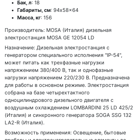
Бак, л
: 18
Габариты, см
: 94x58x64
Масса, кг
: 156
Производитель: MOSA (Италия) дизельная
электростанция MOSA GE 12054 LD
Назначение: Дизельная электростанция с
генератором специального исполнения "IP-54",
может питать как трехфазные нагрузки
напряжением 380/400 В, так и однофазные
нагрузки напряжением 220/230 В. Предназначена
для работы в основном режиме. Электростанция
собрана на базе четырехтактного
одноцилиндрового дизельного двигателя с
воздушным охлаждением LOMBARDINI 25 LD 425/2
(Италия) и синхронного генератора SOGA SSG 132
LA2-R (Италия).
Возможность применения: Освещение, бытовые