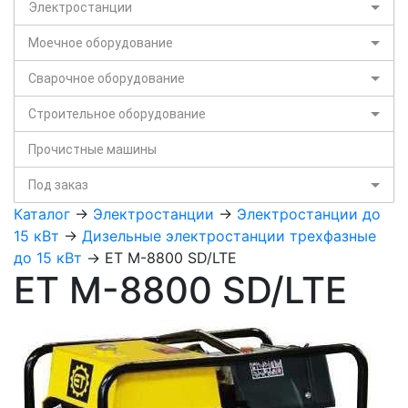
Электростанции
Моечное оборудование
Сварочное оборудование
Строительное оборудование
Прочистные машины
Под заказ
Каталог
->
Электростанции
->
Электростанции до
15 кВт
->
Дизельные электростанции трехфазные
до 15 кВт
-> ET M-8800 SD/LTE
ET M-8800 SD/LTE