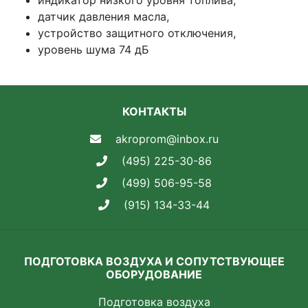
индикатор низкого уровня топлива,
датчик давления масла,
устройство защитного отключения,
уровень шума 74 дБ
КОНТАКТЫ
akroprom@inbox.ru
(495) 225-30-86
(499) 506-95-58
(915) 134-33-44
ПОДГОТОВКА ВОЗДУХА И СОПУТСТВУЮЩЕЕ
ОБОРУДОВАНИЕ
Подготовка воздуха