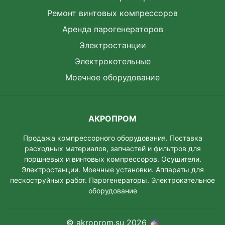
Ремонт винтовых компрессоров
Аренда парогенераторов
Электростанции
Электрокотельные
Моечное оборудование
АКРОПРОМ
Продажа компрессорного оборудования. Поставка
расходных материалов, запчастей и фильтров для
поршневых и винтовых компрессоров. Осушители.
Электростанции. Моeчные установки. Аппараты для
пескоструйных работ. Парогенераторы. Электрокательное
оборудование
© akroprom.su 2026