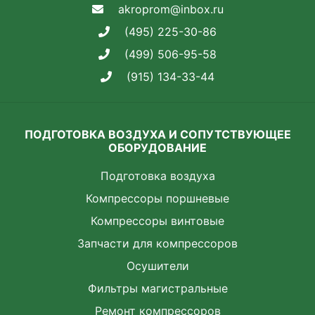
akroprom@inbox.ru
(495) 225-30-86
(499) 506-95-58
(915) 134-33-44
ПОДГОТОВКА ВОЗДУХА И СОПУТСТВУЮЩЕЕ
ОБОРУДОВАНИЕ
Подготовка воздуха
Компрессоры поршневые
Компрессоры винтовые
Запчасти для компрессоров
Осушители
Фильтры магистральные
Ремонт компрессоров