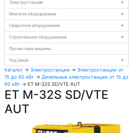
Электростанции
Моечное оборудование
Сварочное оборудование
Строительное оборудование
Прочистные машины
Под заказ
Каталог
->
Электростанции
->
Электростанции от
15 до 60 кВт
->
Дизельные электростанции от 15 до
60 кВт
-> ET M-32S SD/VTE AUT
ET M-32S SD/VTE
AUT