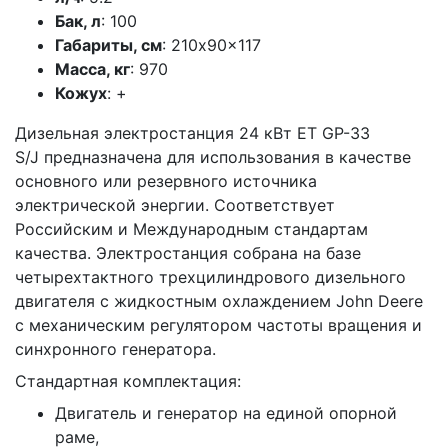
Бак, л
: 100
Габариты, см
: 210x90x117
Масса, кг
: 970
Кожух
: +
Дизельная электростанция 24 кВт ET GP-33
S/J предназначена для использования в качестве
основного или резервного источника
электрической энергии. Соответствует
Российским и Международным стандартам
качества. Электростанция собрана на базе
четырехтактного трехцилиндрового дизельного
двигателя с жидкостным охлаждением John Deere
с механическим регулятором частоты вращения и
синхронного генератора.
Стандартная комплектация:
Двигатель и генератор на единой опорной
раме,