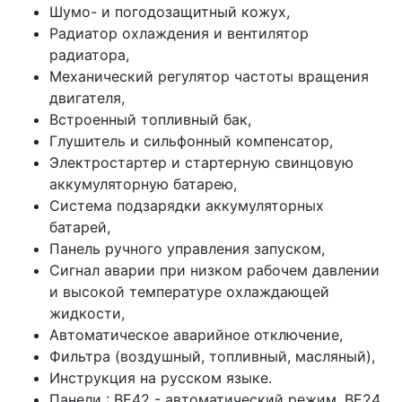
Шумо- и погодозащитный кожух,
Радиатор охлаждения и вентилятор
радиатора,
Механический регулятор частоты вращения
двигателя,
Встроенный топливный бак,
Глушитель и сильфонный компенсатор,
Электростартер и стартерную свинцовую
аккумуляторную батарею,
Система подзарядки аккумуляторных
батарей,
Панель ручного управления запуском,
Сигнал аварии при низком рабочем давлении
и высокой температуре охлаждающей
жидкости,
Автоматическое аварийное отключение,
Фильтра (воздушный, топливный, масляный),
Инструкция на русском языке.
Панели : ВЕ42 - автоматический режим, ВЕ24