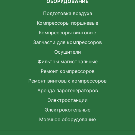
ОБОРУДОВАНИЕ
Подготовка воздуха
Компрессоры поршневые
Компрессоры винтовые
Запчасти для компрессоров
Осушители
Фильтры магистральные
Ремонт компрессоров
Ремонт винтовых компрессоров
Аренда парогенераторов
Электростанции
Электрокотельные
Моечное оборудование