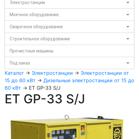
Электростанции
Моечное оборудование
Сварочное оборудование
Строительное оборудование
Прочистные машины
Под заказ
Каталог
->
Электростанции
->
Электростанции от
15 до 60 кВт
->
Дизельные электростанции от 15 до
60 кВт
-> ET GP-33 S/J
ET GP-33 S/J