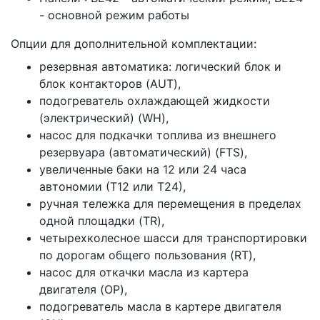
- основной режим работы
Опции для дополнительной комплектации:
резервная автоматика: логический блок и
блок контакторов (AUT),
подогреватель охлаждающей жидкости
(электрический) (WH),
насос для подкачки топлива из внешнего
резервуара (автоматический) (FTS),
увеличенные баки на 12 или 24 часа
автономии (Т12 или Т24),
ручная тележка для перемещения в пределах
одной площадки (TR),
четырехколесное шасси для транспортировки
по дорогам общего пользования (RT),
насос для откачки масла из картера
двигателя (OP),
подогреватель масла в картере двигателя