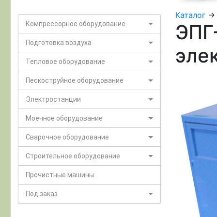
Каталог
-
Компрессорное оборудование
ЭПГ
Подготовка воздуха
эле
Тепловое оборудование
Пескоструйное оборудование
Электростанции
Моечное оборудование
Сварочное оборудование
Строительное оборудование
Прочистные машины
Под заказ