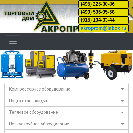
(495) 225-30-86
(499) 506-95-58
(915) 134-33-44
akroprom@inbox.ru
Назад
Дал
Компрессорное оборудование
Подготовка воздуха
Тепловое оборудование
Пескоструйное оборудование