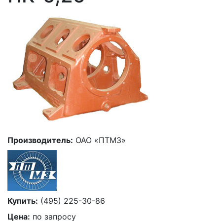
Производитель:
ОАО «ПТМЗ»
Купить:
(495) 225-30-86
Цена:
по запросу