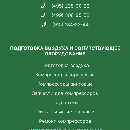
(495) 225-30-86
(499) 506-95-58
(915) 134-33-44
ПОДГОТОВКА ВОЗДУХА И СОПУТСТВУЮЩЕЕ
ОБОРУДОВАНИЕ
Подготовка воздуха
Компрессоры поршневые
Компрессоры винтовые
Запчасти для компрессоров
Осушители
Фильтры магистральные
Ремонт компрессоров