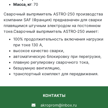
Масса, кг
: 70
Сварочный выпрямитель ASTRO-250 производства
компании SAF (Франция) предназначен для сварки
плавящимся штучным электродом на постоянном
токе.Сварочный выпрямитель ASTRO-250 имеет:
100% продолжительность включения нагрузки
при токе 130 А,
высокое качество сварки,
автоматическую блокировку при перегрузке,
плавную регулировку сварочного тока,
безшумную вентиляцию,
транспортный комплект для передвижения.
КОНТАКТЫ
akroprom@inbox.ru