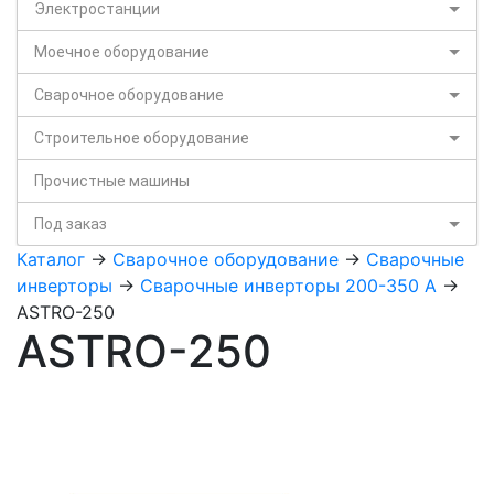
Электростанции
Моечное оборудование
Сварочное оборудование
Строительное оборудование
Прочистные машины
Под заказ
Каталог
->
Сварочное оборудование
->
Сварочные
инверторы
->
Сварочные инверторы 200-350 А
->
ASTRO-250
ASTRO-250