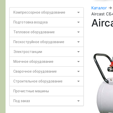
Каталог
-
Компрессорное оборудование
Aircast СБ
Airc
Подготовка воздуха
Тепловое оборудование
Пескоструйное оборудование
Электростанции
Моечное оборудование
Сварочное оборудование
Строительное оборудование
Прочистные машины
Под заказ