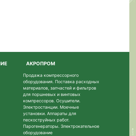
НИЕ
АКРОПРОМ
Продажа компрессорного
оборудования. Поставка расходных
материалов, запчастей и фильтров
для поршневых и винтовых
компрессоров. Осушители.
Электростанции. Моeчные
установки. Аппараты для
пескоструйных работ.
Парогенераторы. Электрокательное
оборудование