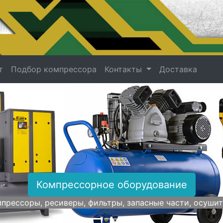
т
Подбор компрессора
Контакты
Доставка
Компрессорное оборудование
прессоры, ресиверы, фильтры, запасные части, осуши