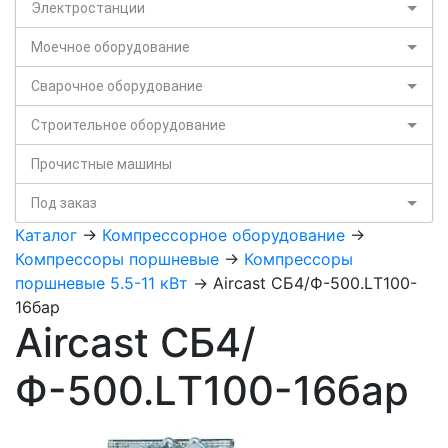
Электростанции
Моечное оборудование
Сварочное оборудование
Строительное оборудование
Прочистные машины
Под заказ
Каталог
->
Компрессорное оборудование
->
Компрессоры поршневые
->
Компрессоры
поршневые 5.5-11 кВт
-> Aircast СБ4/Ф-500.LТ100-
16бар
Aircast СБ4/
Ф-500.LТ100-16бар