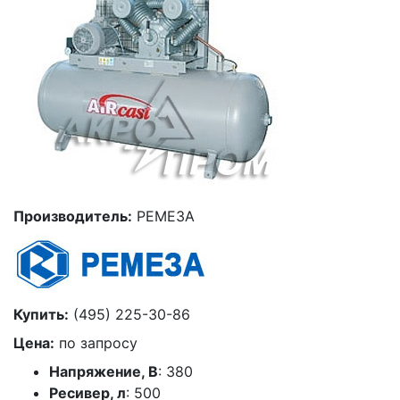
Производитель:
РЕМЕЗА
Купить:
(495) 225-30-86
Цена:
по запросу
Напряжение, В
: 380
Ресивер, л
: 500