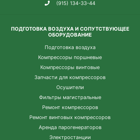
(915) 134-33-44
ПОДГОТОВКА ВОЗДУХА И СОПУТСТВУЮЩЕЕ
ОБОРУДОВАНИЕ
Подготовка воздуха
Компрессоры поршневые
Компрессоры винтовые
Запчасти для компрессоров
Осушители
Фильтры магистральные
Ремонт компрессоров
Ремонт винтовых компрессоров
Аренда парогенераторов
Электростанции