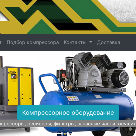
т
Подбор компрессора
Контакты
Доставка
Компрессорное оборудование
прессоры, ресиверы, фильтры, запасные части, осуши