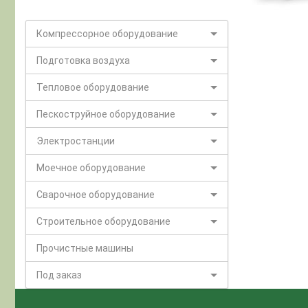
Компрессорное оборудование
Подготовка воздуха
Тепловое оборудование
Пескоструйное оборудование
Электростанции
Моечное оборудование
Сварочное оборудование
Строительное оборудование
Прочистные машины
Под заказ